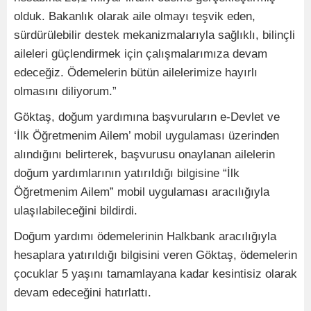
olduk. Bakanlık olarak aile olmayı teşvik eden,
sürdürülebilir destek mekanizmalarıyla sağlıklı, bilinçli
aileleri güçlendirmek için çalışmalarımıza devam
edeceğiz. Ödemelerin bütün ailelerimize hayırlı
olmasını diliyorum.”
Göktaş, doğum yardımına başvuruların e-Devlet ve
‘İlk Öğretmenim Ailem’ mobil uygulaması üzerinden
alındığını belirterek, başvurusu onaylanan ailelerin
doğum yardımlarının yatırıldığı bilgisine “İlk
Öğretmenim Ailem” mobil uygulaması aracılığıyla
ulaşılabileceğini bildirdi.
Doğum yardımı ödemelerinin Halkbank aracılığıyla
hesaplara yatırıldığı bilgisini veren Göktaş, ödemelerin
çocuklar 5 yaşını tamamlayana kadar kesintisiz olarak
devam edeceğini hatırlattı.