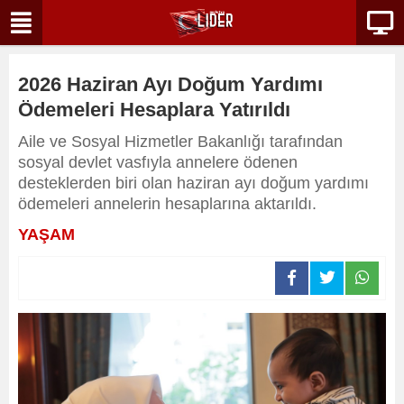
2026 Haziran Ayı Doğum Yardımı
Ödemeleri Hesaplara Yatırıldı
Aile ve Sosyal Hizmetler Bakanlığı tarafından
sosyal devlet vasfıyla annelere ödenen
desteklerden biri olan haziran ayı doğum yardımı
ödemeleri annelerin hesaplarına aktarıldı.
YAŞAM