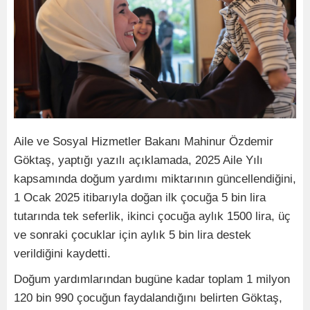
Aile ve Sosyal Hizmetler Bakanı Mahinur Özdemir
Göktaş, yaptığı yazılı açıklamada, 2025 Aile Yılı
kapsamında doğum yardımı miktarının güncellendiğini,
1 Ocak 2025 itibarıyla doğan ilk çocuğa 5 bin lira
tutarında tek seferlik, ikinci çocuğa aylık 1500 lira, üç
ve sonraki çocuklar için aylık 5 bin lira destek
verildiğini kaydetti.
Doğum yardımlarından bugüne kadar toplam 1 milyon
120 bin 990 çocuğun faydalandığını belirten Göktaş,