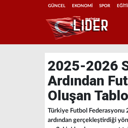
GÜNCEL
EKONOMİ
SPOR
EĞİT
2025-2026 
Ardından Fut
Oluşan Tablo
Türkiye Futbol Federasyonu
ardından gerçekleştirdiği yön