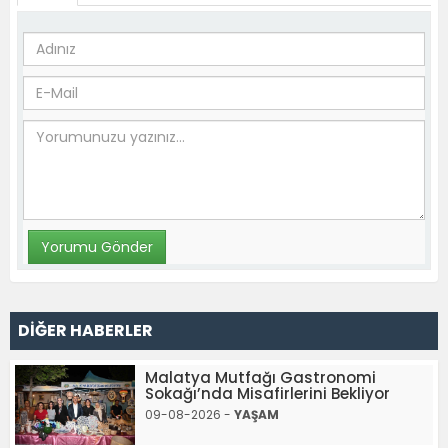
DİĞER HABERLER
Malatya Mutfağı Gastronomi
Sokağı’nda Misafirlerini Bekliyor
09-08-2026 -
YAŞAM