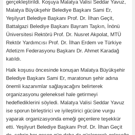
gerçekleştirildi. Koşuya Malatya Valisi Seddar Yavuz,
Malatya Büyükşehir Belediye Başkanı Sami Er,
Yeşilyurt Belediye Başkanı Prof. Dr. İlhan Geçit,
Battalgazi Belediye Başkanı Bayram Taşkın, İnönü
Üniversitesi Rektörü Prof. Dr. Nusret Akpolat, MTÜ
Rektör Yardımcısı Prof. Dr. İlhan Erdem ve Türkiye
Atletizm Federasyonu Başkanı Dr. Ahmet Karadağ
katıldı.
Halk koşusu öncesinde konuşan Malatya Büyükşehir
Belediye Başkanı Sami Er, maratonun şehir adına
önemli kazanımlar sağlayacağını belirterek
organizasyonu geleneksel hale getirmeyi
hedeflediklerini söyledi. Malatya Valisi Seddar Yavuz
ise sporun birleştirici ve iyileştirici gücüne vurgu
yaparak organizasyonda emeği geçenlere teşekkür
etti. Yeşilyurt Belediye Başkanı Prof. Dr. İlhan Geçit