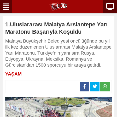
1.Uluslararası Malatya Arslantepe Yarı
Maratonu Başarıyla Koşuldu
Malatya Büyükşehir Belediyesi öncülüğünde bu yıl
ilk kez düzenlenen Uluslararası Malatya Arslantepe
Yarı Maratonu, Türkiye’nin yanı sıra Rusya,
Etiyopya, Ukrayna, Meksika, Romanya ve
Gürcistan’dan 1500 sporcuyu bir araya getirdi.
YAŞAM