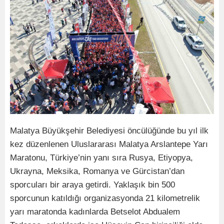
Malatya Büyükşehir Belediyesi öncülüğünde bu yıl ilk
kez düzenlenen Uluslararası Malatya Arslantepe Yarı
Maratonu, Türkiye’nin yanı sıra Rusya, Etiyopya,
Ukrayna, Meksika, Romanya ve Gürcistan’dan
sporcuları bir araya getirdi. Yaklaşık bin 500
sporcunun katıldığı organizasyonda 21 kilometrelik
yarı maratonda kadınlarda Betselot Abdualem